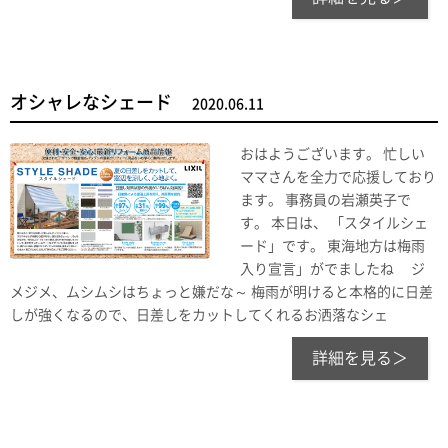
オシャレなシェード
2020.06.11
おはようございます。 忙しい
ママさんを全力で応援しており
ます。 事務員の岩瀬英子で
す。 本日は、 「スタイルシェ
ード」です。 東海地方は梅雨
入り宣言」がでましたね ジ
メジメ、ムシムシはちょっと嫌だな～ 梅雨が明けると本格的に日差
しが強くなるので、日差しをカットしてくれるお洒落なシェ
詳細を見る＞