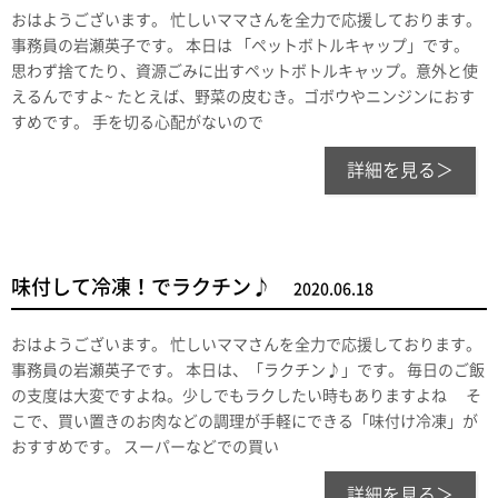
おはようございます。 忙しいママさんを全力で応援しております。
事務員の岩瀬英子です。 本日は 「ペットボトルキャップ」です。
思わず捨てたり、資源ごみに出すペットボトルキャップ。意外と使
えるんですよ~ たとえば、野菜の皮むき。ゴボウやニンジンにおす
すめです。 手を切る心配がないので
詳細を見る＞
味付して冷凍！でラクチン♪
2020.06.18
おはようございます。 忙しいママさんを全力で応援しております。
事務員の岩瀬英子です。 本日は、「ラクチン♪」です。 毎日のご飯
の支度は大変ですよね。少しでもラクしたい時もありますよね そ
こで、買い置きのお肉などの調理が手軽にできる「味付け冷凍」が
おすすめです。 スーパーなどでの買い
詳細を見る＞