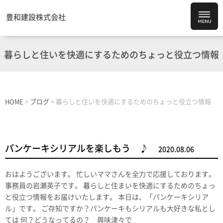
豊和建設株式会社
暮らしと住いを快適にするためのちょっと役立つ情報
HOME
>
ブログ
>
暮らしと住いを快適にするためのちょっと役立つ情報
パンケーキシリアルを楽しもう ♪
2020.08.06
おはようございます。 忙しいママさんを全力で応援しております。
事務員の岩瀬英子です。 暮らしと住まいを快適にするためのちょっ
と役立つ情報をお届けいたします。 本日は、「パンケーキシリア
ル」です。 ご存知ですか？パンケーキもシリアルも大好きな私とし
ては 何？どうなってるの？ 興味津々で