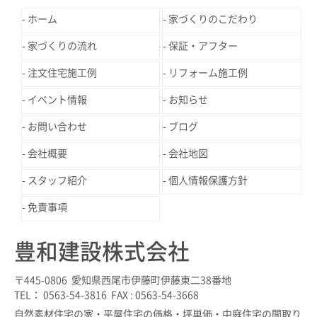
ホーム
家づくりのこだわり
家づくりの流れ
保証・アフター
注文住宅施工例
リフォーム施工例
イベント情報
お知らせ
お問い合わせ
ブログ
会社概要
会社地図
スタッフ紹介
個人情報保護方針
免責事項
豊和建設株式会社
〒445-0806 愛知県西尾市伊藤町伊藤東二38番地
TEL： 0563-54-3816 FAX : 0563-54-3668
自然素材住宅の家・平屋住宅の価格・坪単価・中庭住宅の間取り