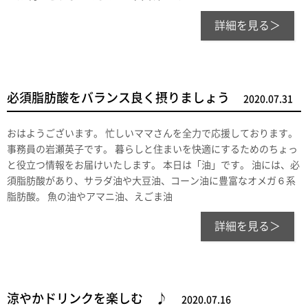
詳細を見る＞
必須脂肪酸をバランス良く摂りましょう
2020.07.31
おはようございます。 忙しいママさんを全力で応援しております。
事務員の岩瀬英子です。 暮らしと住まいを快適にするためのちょっ
と役立つ情報をお届けいたします。 本日は「油」です。 油には、必
須脂肪酸があり、サラダ油や大豆油、コーン油に豊富なオメガ６系
脂肪酸。 魚の油やアマニ油、えごま油
詳細を見る＞
涼やかドリンクを楽しむ ♪
2020.07.16