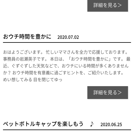
詳細を見る＞
おウチ時間を豊かに
2020.07.02
おはようございます。 忙しいママさんを全力で応援しております。
事務員の岩瀬英子です。 本日は、「おウチ時間を豊かに」です。 最
近、ぐずぐずした天気などで、おウチにいる時間が多くありません
か？ おウチ時間を有意義に過ごすヒントを、ご紹介いたします。
めい想してみる 目を閉じてゆっ
詳細を見る＞
ペットボトルキャップを楽しもう ♪
2020.06.25