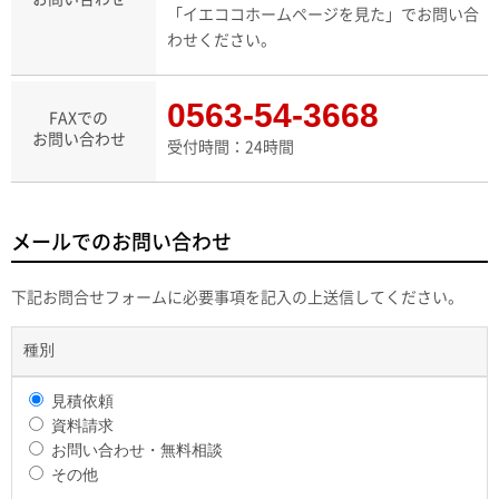
「イエココホームページを見た」
でお問い合
わせください。
0563-54-3668
FAXでの
お問い合わせ
受付時間：24時間
メールでのお問い合わせ
下記お問合せフォームに必要事項を記入の上送信してください。
種別
見積依頼
資料請求
お問い合わせ・無料相談
その他