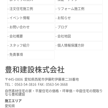
注文住宅施工例
リフォーム施工例
イベント情報
お知らせ
お問い合わせ
ブログ
会社概要
会社地図
スタッフ紹介
個人情報保護方針
免責事項
豊和建設株式会社
〒445-0806 愛知県西尾市伊藤町伊藤東二38番地
TEL： 0563-54-3816 FAX : 0563-54-3668
自然素材住宅の家・平屋住宅の価格・坪単価・中庭住宅の間取り
なら豊和建設
施工エリア
愛知県