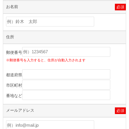
お名前
必須
住所
郵便番号
※郵便番号を入力すると、住所が自動入力されます
都道府県
市区町村
番地など
メールアドレス
必須