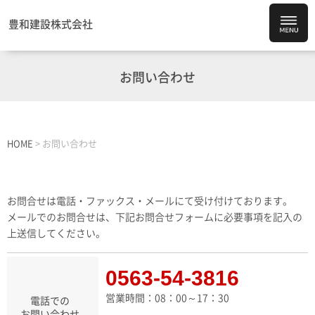
豊和建設株式会社
お問い合わせ
HOME
>
お問い合わせ
お問合せは電話・ファックス・メールにて受け付けております。
メールでのお問合せは、下記お問合せフォームに必要事項を記入の
上送信してください。
0563-54-3816
営業時間：08：00～17：30
電話での
お問い合わせ