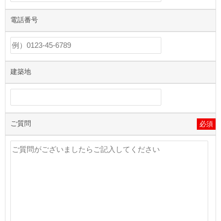
電話番号
建築地
ご質問
必須