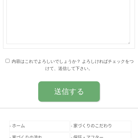
内容はこれでよろしいでしょうか？ よろしければチェックをつ
けて、送信して下さい。
ホーム
家づくりのこだわり
家づくりの流れ
保証・アフター