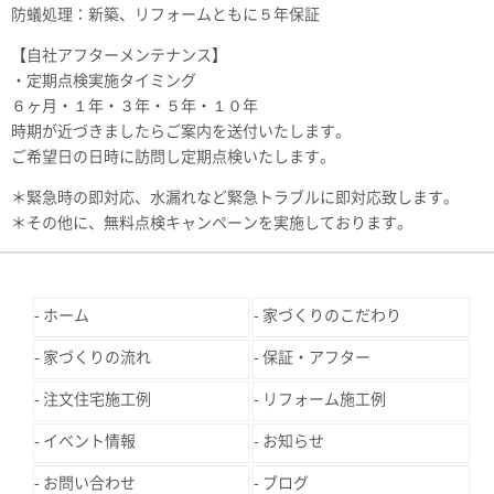
防蟻処理：新築、リフォームともに５年保証
【自社アフターメンテナンス】
・定期点検実施タイミング
６ヶ月・１年・３年・５年・１０年
時期が近づきましたらご案内を送付いたします。
ご希望日の日時に訪問し定期点検いたします。
＊緊急時の即対応、水漏れなど緊急トラブルに即対応致します。
＊その他に、無料点検キャンペーンを実施しております。
ホーム
家づくりのこだわり
家づくりの流れ
保証・アフター
注文住宅施工例
リフォーム施工例
イベント情報
お知らせ
お問い合わせ
ブログ