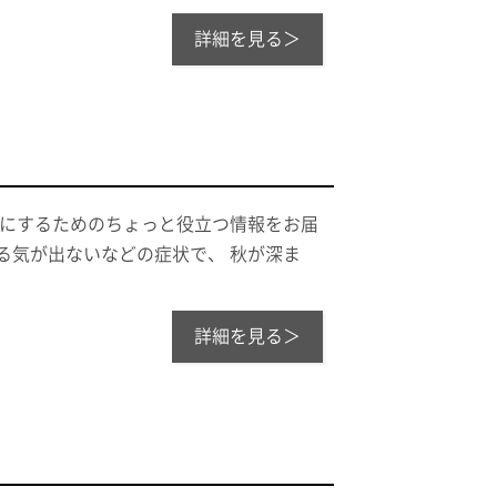
詳細を見る＞
適にするためのちょっと役立つ情報をお届
る気が出ないなどの症状で、 秋が深ま
詳細を見る＞