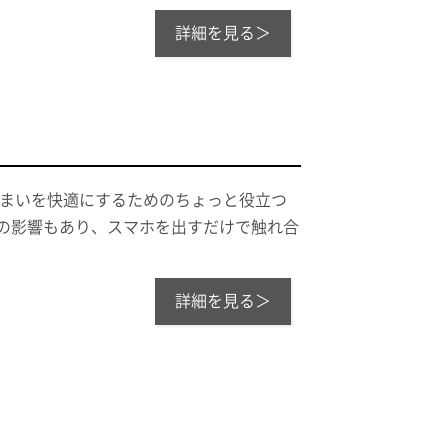
詳細を見る＞
住まいを快適にするためのちょっと役立つ
ナの影響もあり、スマホを出すだけで触れ合
詳細を見る＞