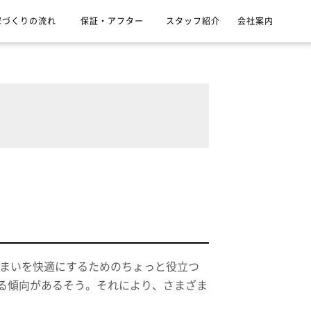
家づくりの流れ
保証・アフター
スタッフ紹介
会社案内
住まいを快適にするためのちょっと役立つ
なる傾向があるそう。それにより、さまざま