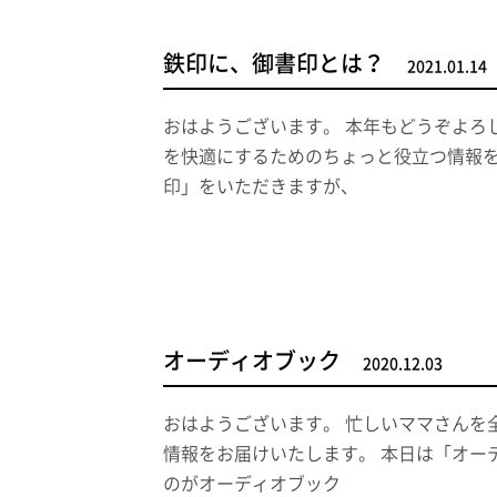
鉄印に、御書印とは？
2021.01.14
おはようございます。 本年もどうぞよろ
を快適にするためのちょっと役立つ情報を
印」をいただきますが、
オーディオブック
2020.12.03
おはようございます。 忙しいママさんを
情報をお届けいたします。 本日は「オー
のがオーディオブック