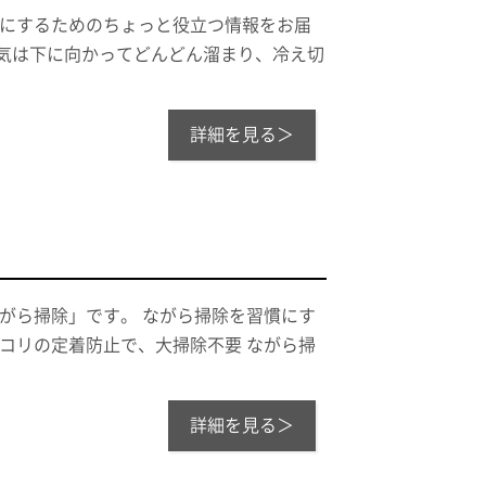
適にするためのちょっと役立つ情報をお届
冷気は下に向かってどんどん溜まり、冷え切
詳細を見る＞
ながら掃除」です。 ながら掃除を習慣にす
ホコリの定着防止で、大掃除不要 ながら掃
詳細を見る＞