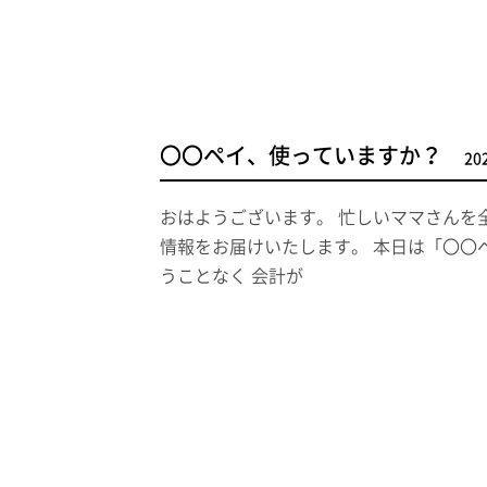
〇〇ペイ、使っていますか？
20
おはようございます。 忙しいママさんを
情報をお届けいたします。 本日は「〇〇
うことなく 会計が