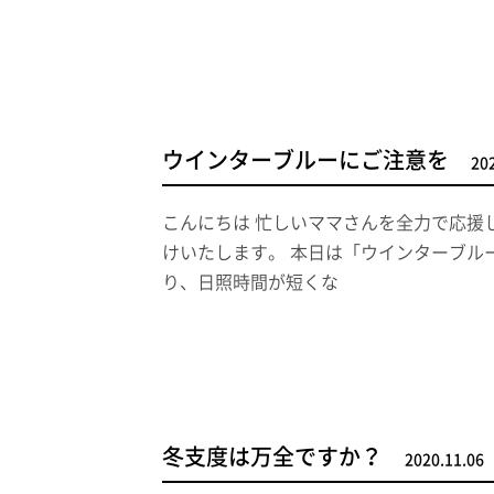
ウインターブルーにご注意を
20
こんにちは 忙しいママさんを全力で応援
けいたします。 本日は「ウインターブル
り、日照時間が短くな
冬支度は万全ですか？
2020.11.06