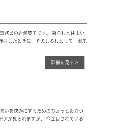
 事務員の岩瀬英子です。 暮らしと住まい
を参拝したときに、そのしるしとして「御朱
詳細を見る＞
住まいを快適にするためのちょっと役立つ
デアが見られますが、 今注目されている