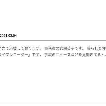
2021.02.04
全力で応援しております。 事務員の岩瀬英子です。 暮らしと
ライブレコーダー」です。 事故のニュースなどを見聞きする