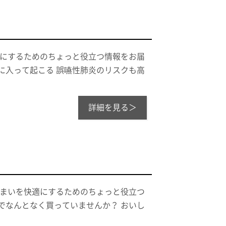
適にするためのちょっと役立つ情報をお届
に入って起こる 誤嚥性肺炎のリスクも高
詳細を見る＞
住まいを快適にするためのちょっと役立つ
でなんとなく買っていませんか？ おいし