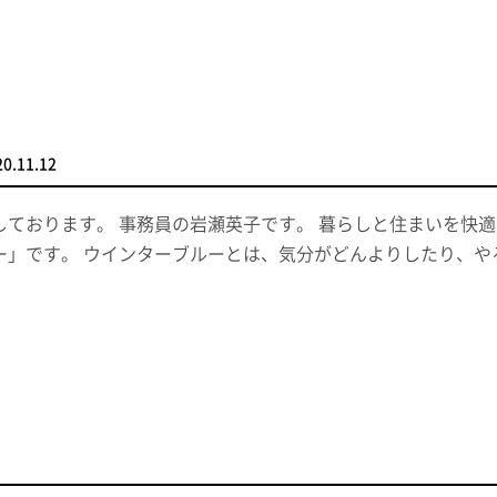
20.11.12
しております。 事務員の岩瀬英子です。 暮らしと住まいを快
ー」です。 ウインターブルーとは、気分がどんよりしたり、や