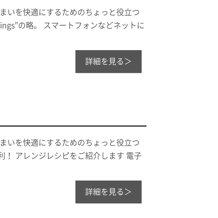
住まいを快適にするためのちょっと役立つ
hings”の略。 スマートフォンなどネットに
詳細を見る＞
住まいを快適にするためのちょっと役立つ
利！ アレンジレシピをご紹介します 電子
詳細を見る＞