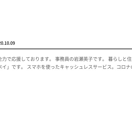
20.10.09
全力で応援しております。 事務員の岩瀬英子です。 暮らしと
ペイ」です。 スマホを使ったキャッシュレスサービス。コロ