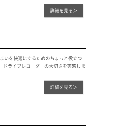
詳細を見る＞
住まいを快適にするためのちょっと役立つ
と、ドライブレコーダーの大切さを実感しま
詳細を見る＞