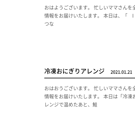
おはようございます。 忙しいママさんを
情報をお届けいたします。 本日は、「 I o
つな
冷凍おにぎりアレンジ
2021.01.21
おはおうございます。 忙しいママさんを
情報をお届けいたします。 本日は「冷凍
レンジで温めたあと、鮭