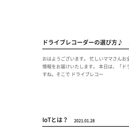
ドライブレコーダーの選び方♪
おはようございます。 忙しいママさんお
情報をお届けいたします。 本日は、「ド
すね。そこで ドライブレコー
IoTとは？
2021.01.28