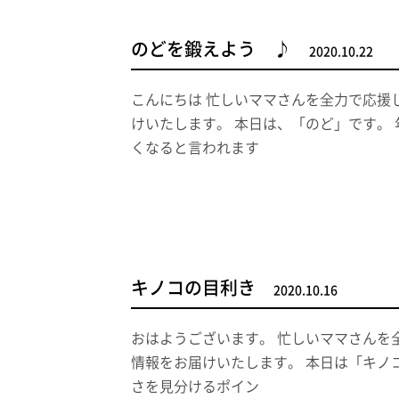
のどを鍛えよう ♪
2020.10.22
こんにちは 忙しいママさんを全力で応援
けいたします。 本日は、「のど」です。
くなると言われます
キノコの目利き
2020.10.16
おはようございます。 忙しいママさんを
情報をお届けいたします。 本日は「キノ
さを見分けるポイン