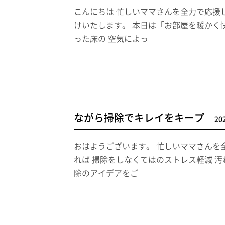
こんにちは 忙しいママさんを全力で応援
けいたします。 本日は「お部屋を暖かく
った床の 空気によっ
ながら掃除でキレイをキープ
20
おはようございます。 忙しいママさんを
れば 掃除をしなくてはのストレス軽減 
除のアイデアをご