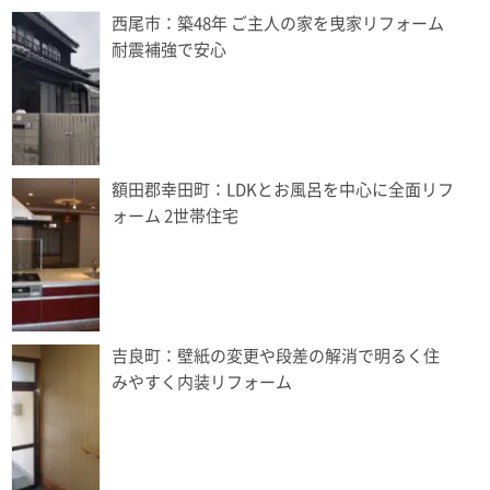
西尾市：築48年 ご主人の家を曳家リフォーム
耐震補強で安心
額田郡幸田町：LDKとお風呂を中心に全面リフ
ォーム 2世帯住宅
吉良町：壁紙の変更や段差の解消で明るく住
みやすく内装リフォーム