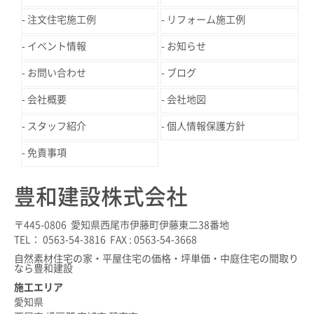
注文住宅施工例
リフォーム施工例
イベント情報
お知らせ
お問い合わせ
ブログ
会社概要
会社地図
スタッフ紹介
個人情報保護方針
免責事項
豊和建設株式会社
〒445-0806 愛知県西尾市伊藤町伊藤東二38番地
TEL： 0563-54-3816 FAX : 0563-54-3668
自然素材住宅の家・平屋住宅の価格・坪単価・中庭住宅の間取り
なら豊和建設
施工エリア
愛知県