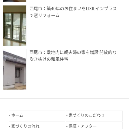
西尾市：築40年のお住まいをLIXILインプラス
で窓リフォーム
西尾市：敷地内に親夫婦の家を増設 開放的な
吹き抜けの和風住宅
ホーム
家づくりのこだわり
家づくりの流れ
保証・アフター