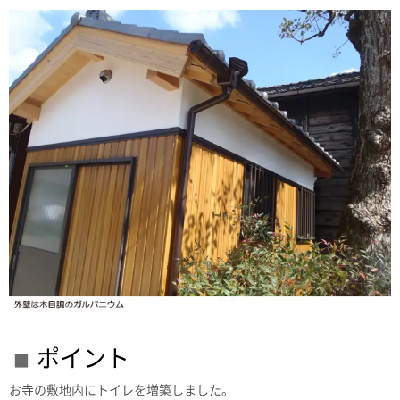
ポイント
お寺の敷地内にトイレを増築しました。