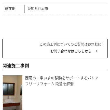
所在地
愛知県西尾市
この施工例についてのご質問はお気軽に！
お問い合わせはこちらから
関連施工事例
西尾市：車いすの移動をサポートするバリア
フリーリフォーム 段差を解消