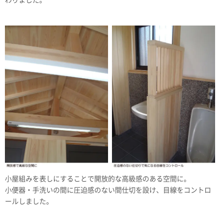
小屋組みを表しにすることで開放的な高級感のある空間に。
小便器・手洗いの間に圧迫感のない間仕切を設け、目線をコントロ
ールしました。