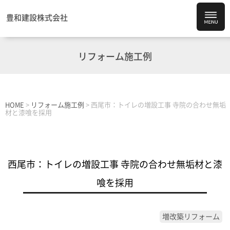
豊和建設株式会社
リフォーム施工例
HOME
>
リフォーム施工例
>
西尾市：トイレの増設工事 寺院の合わせ無垢
材と漆喰を採用
西尾市：トイレの増設工事 寺院の合わせ無垢材と漆
喰を採用
増改築リフォーム