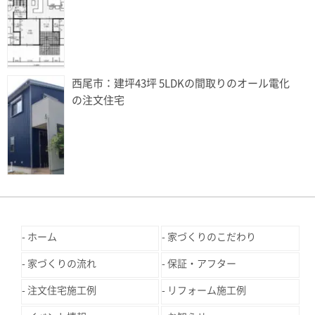
西尾市：建坪43坪 5LDKの間取りのオール電化
の注文住宅
ホーム
家づくりのこだわり
家づくりの流れ
保証・アフター
注文住宅施工例
リフォーム施工例