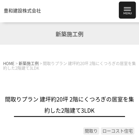
豊和建設株式会社
新築施工例
HOME
>
新築施工例
>
間取りプラン 建坪約20坪 2階にくつろぎの居室を集
約した2階建て3LDK
間取りプラン 建坪約20坪 2階にくつろぎの居室を集
約した2階建て3LDK
間取り
ローコスト住宅