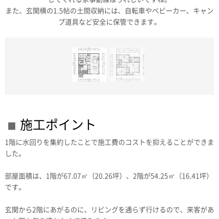
また、玄関横の1.5帖の土間収納には、自転車やベビーカー、キャン
。
プ道具など安全に保管できます。
施工ポイント
1階に水回りを集約したことで施工費のコストを抑えることができま
した。
部屋面積は、1階が67.07㎡（20.26坪）、2階が54.25㎡（16.41坪）
です。
玄関から2階にあがるのに、リビングを通らず行けるので、来客があ