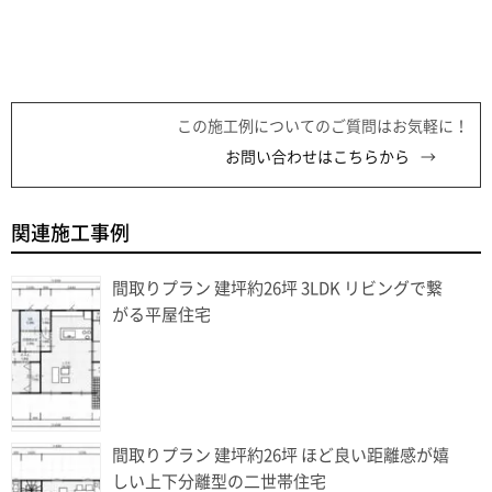
この施工例についてのご質問はお気軽に！
お問い合わせはこちらから
関連施工事例
間取りプラン 建坪約26坪 3LDK リビングで繋
がる平屋住宅
間取りプラン 建坪約26坪 ほど良い距離感が嬉
しい上下分離型の二世帯住宅