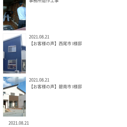
事務所造作工事
2021.08.21
【お客様の声】西尾市 I様邸
2021.08.21
【お客様の声】碧南市 I様邸
2021.08.21