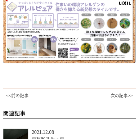
<<前の記事
次の記事>>
関連記事
2021.12.08