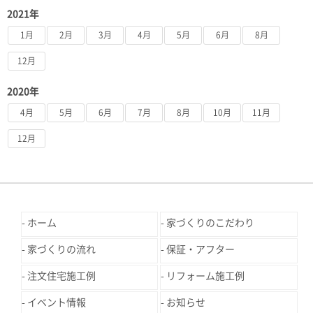
2021年
1月
2月
3月
4月
5月
6月
8月
12月
2020年
4月
5月
6月
7月
8月
10月
11月
12月
ホーム
家づくりのこだわり
家づくりの流れ
保証・アフター
注文住宅施工例
リフォーム施工例
イベント情報
お知らせ