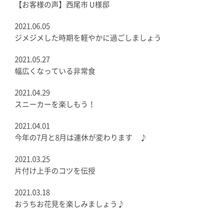
【お客様の声】西尾市 U様邸
2021.06.05
ジメジメした時期を軽やかに過ごしましょう
2021.05.27
幅広くなっている非常食
2021.04.29
スニーカーを楽しもう！
2021.04.01
今年の7月と8月は連休が変わります ♪
2021.03.25
片付け上手のコツを伝授
2021.03.18
おうちお花見を楽しみましょう♪