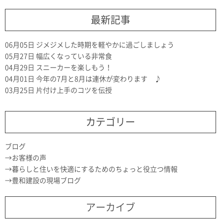
最新記事
06月05日
ジメジメした時期を軽やかに過ごしましょう
05月27日
幅広くなっている非常食
04月29日
スニーカーを楽しもう！
04月01日
今年の7月と8月は連休が変わります ♪
03月25日
片付け上手のコツを伝授
カテゴリー
ブログ
お客様の声
暮らしと住いを快適にするためのちょっと役立つ情報
豊和建設の現場ブログ
アーカイブ