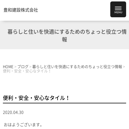
豊和建設株式会社
暮らしと住いを快適にするためのちょっと役立つ情
報
HOME
>
ブログ
>
暮らしと住いを快適にするためのちょっと役立つ情報
>
便利・安全・安心なタイル！
便利・安全・安心なタイル！
2020.04.30
おはようございます。