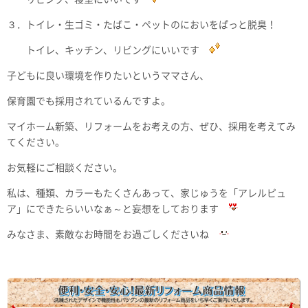
３．トイレ・生ゴミ・たばこ・ペットのにおいをぱっと脱臭！
トイレ、キッチン、リビングにいいです
子どもに良い環境を作りたいというママさん、
保育園でも採用されているんですよ。
マイホーム新築、リフォームをお考えの方、ぜひ、採用を考えてみ
てください。
お気軽にご相談ください。
私は、種類、カラーもたくさんあって、家じゅうを「アレルピュ
ア」にできたらいいなぁ～と妄想をしております
みなさま、素敵なお時間をお過ごしくださいね