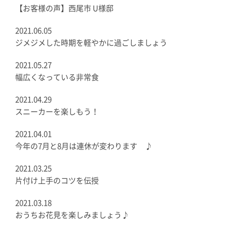
【お客様の声】西尾市 U様邸
2021.06.05
ジメジメした時期を軽やかに過ごしましょう
2021.05.27
幅広くなっている非常食
2021.04.29
スニーカーを楽しもう！
2021.04.01
今年の7月と8月は連休が変わります ♪
2021.03.25
片付け上手のコツを伝授
2021.03.18
おうちお花見を楽しみましょう♪