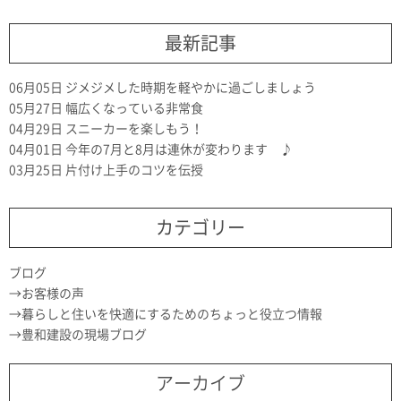
最新記事
06月05日
ジメジメした時期を軽やかに過ごしましょう
05月27日
幅広くなっている非常食
04月29日
スニーカーを楽しもう！
04月01日
今年の7月と8月は連休が変わります ♪
03月25日
片付け上手のコツを伝授
カテゴリー
ブログ
お客様の声
暮らしと住いを快適にするためのちょっと役立つ情報
豊和建設の現場ブログ
アーカイブ