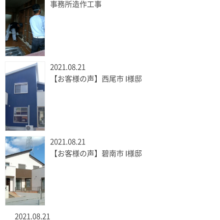
事務所造作工事
2021.08.21
【お客様の声】西尾市 I様邸
2021.08.21
【お客様の声】碧南市 I様邸
2021.08.21