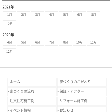
2021年
1月
2月
3月
4月
5月
6月
8月
12月
2020年
4月
5月
6月
7月
8月
10月
11月
12月
ホーム
家づくりのこだわり
家づくりの流れ
保証・アフター
注文住宅施工例
リフォーム施工例
イベント情報
お知らせ