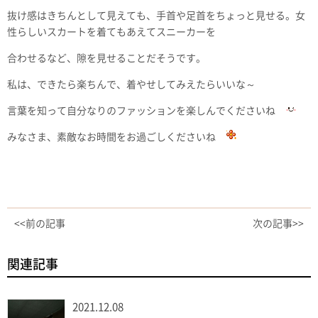
抜け感はきちんとして見えても、手首や足首をちょっと見せる。女
性らしいスカートを着てもあえてスニーカーを
合わせるなど、隙を見せることだそうです。
私は、できたら楽ちんで、着やせしてみえたらいいな～
言葉を知って自分なりのファッションを楽しんでくださいね
みなさま、素敵なお時間をお過ごしくださいね
<<前の記事
次の記事>>
関連記事
2021.12.08