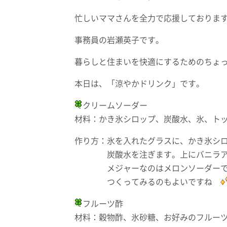
忙しいママさんを全力で応援しておりま
事務員の岩瀬英子です。
暮らしと住まいを快適にするためのちょ
本日は、「涼やかドリンク」です。
クリームソーダー
材料：かき氷シロップ、炭酸水、氷、ト
作り方：氷を入れたグラスに、かき氷シロ
炭酸水を注ぎます。上にバニラアイ
メジャーなのはメロンソーダーですが
つくってみるのもよいですね
フルーツ酢
材料：穀物酢、氷砂糖、お好みのフルーツ