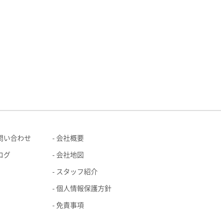
問い合わせ
会社概要
ログ
会社地図
スタッフ紹介
個人情報保護方針
免責事項