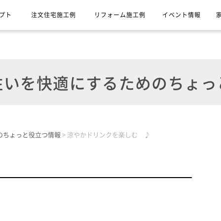
プト
注文住宅施工例
リフォーム施工例
イベント情報
いを快適にするためのちょっ
のちょっと役立つ情報
>
涼やかドリンクを楽しむ ♪