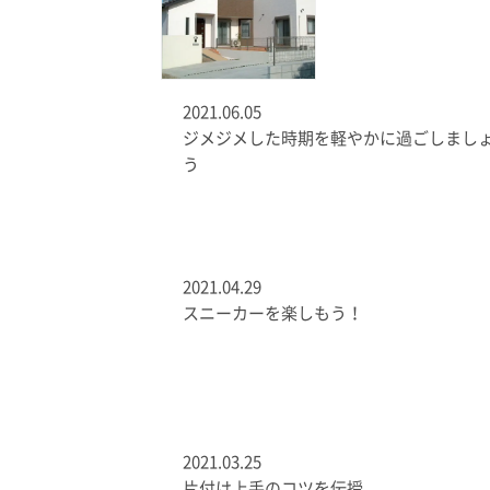
2021.06.05
ジメジメした時期を軽やかに過ごしまし
う
2021.04.29
スニーカーを楽しもう！
2021.03.25
片付け上手のコツを伝授