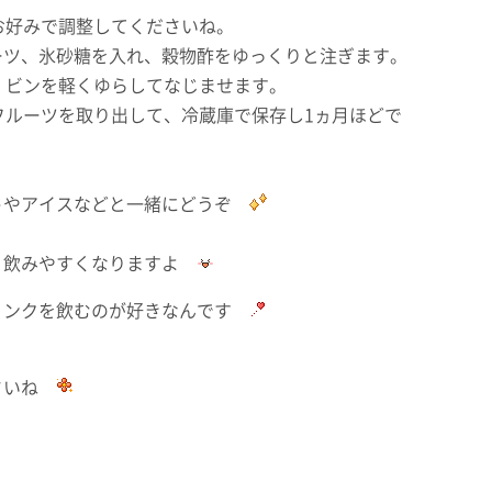
お好みで調整してくださいね。
氷砂糖を入れ、穀物酢をゆっくりと注ぎます。
ンを軽くゆらしてなじませます。
ーツを取り出して、冷蔵庫で保存し1ヵ月ほどで
やアイスなどと一緒にどうぞ
飲みやすくなりますよ
リンクを飲むのが好きなんです
ださいね