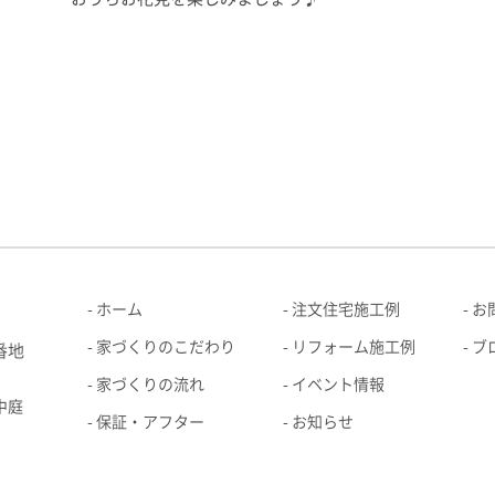
ホーム
注文住宅施工例
お
家づくりのこだわり
リフォーム施工例
ブ
番地
家づくりの流れ
イベント情報
中庭
保証・アフター
お知らせ