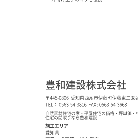
豊和建設株式会社
〒445-0806 愛知県西尾市伊藤町伊藤東二38
TEL： 0563-54-3816 FAX : 0563-54-3668
自然素材住宅の家・平屋住宅の価格・坪単価・
住宅の間取りなら豊和建設
施工エリア
愛知県