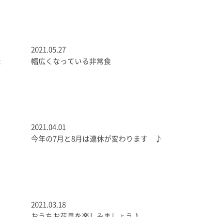
2021.05.27
ょ
幅広くなっている非常食
2021.04.01
今年の7月と8月は連休が変わります ♪
2021.03.18
おうちお花見を楽しみましょう♪