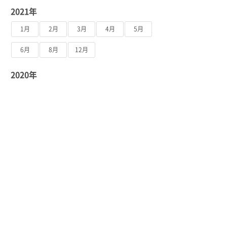
2021年
1月
2月
3月
4月
5月
6月
8月
12月
2020年