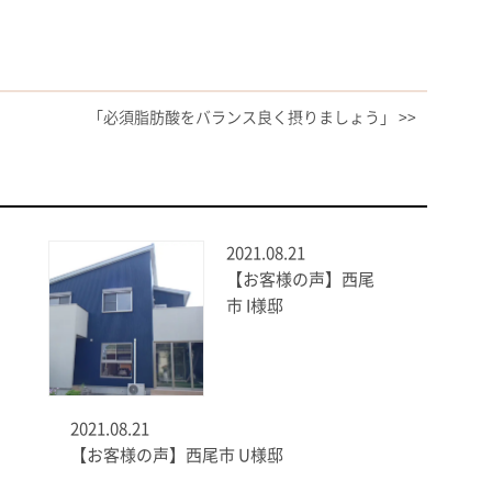
「必須脂肪酸をバランス良く摂りましょう」 >>
2021.08.21
【お客様の声】西尾
市 I様邸
2021.08.21
【お客様の声】西尾市 U様邸