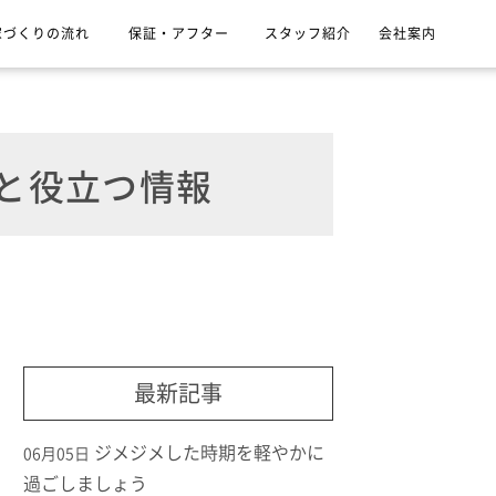
家づくりの流れ
保証・アフター
スタッフ紹介
会社案内
と役立つ情報
最新記事
ジメジメした時期を軽やかに
06月05日
過ごしましょう