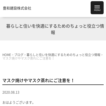
豊和建設株式会社
暮らしと住いを快適にするためのちょっと役立つ情
報
HOME
>
ブログ
>
暮らしと住いを快適にするためのちょっと役立つ情報
>
マスク焼けやマスク蒸れにご注意を！
マスク焼けやマスク蒸れにご注意を！
2020.08.13
おはようございます。