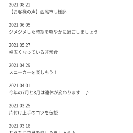
2021.08.21
【お客様の声】西尾市 U様邸
2021.06.05
ジメジメした時期を軽やかに過ごしましょう
2021.05.27
幅広くなっている非常食
2021.04.29
スニーカーを楽しもう！
2021.04.01
今年の7月と8月は連休が変わります ♪
2021.03.25
片付け上手のコツを伝授
2021.03.18
おうちお花見を楽しみましょう♪