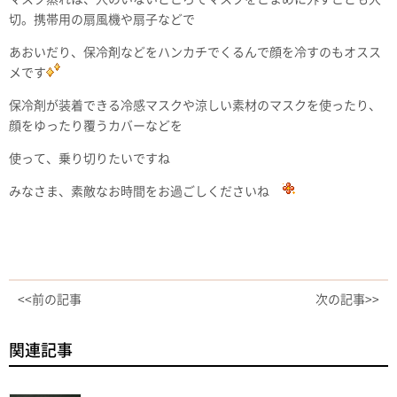
切。携帯用の扇風機や扇子などで
あおいだり、保冷剤などをハンカチでくるんで顔を冷すのもオスス
メです
保冷剤が装着できる冷感マスクや涼しい素材のマスクを使ったり、
顔をゆったり覆うカバーなどを
使って、乗り切りたいですね
みなさま、素敵なお時間をお過ごしくださいね
<<前の記事
次の記事>>
関連記事