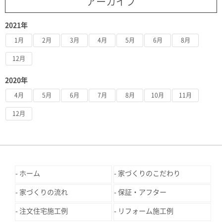
アーカイブ
2021年
1月
2月
3月
4月
5月
6月
8月
12月
2020年
4月
5月
6月
7月
8月
10月
11月
12月
ホーム
家づくりのこだわり
家づくりの流れ
保証・アフター
注文住宅施工例
リフォーム施工例