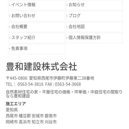
イベント情報
お知らせ
お問い合わせ
ブログ
会社概要
会社地図
スタッフ紹介
個人情報保護方針
免責事項
豊和建設株式会社
〒445-0806 愛知県西尾市伊藤町伊藤東二38番地
TEL： 0563-54-3816 FAX : 0563-54-3668
自然素材住宅の家・平屋住宅の価格・坪単価・中庭住宅の間取り
なら豊和建設
施工エリア
愛知県
西尾市 幡豆郡 安城市 碧南市
岡崎市 高浜市 知立市 刈谷市