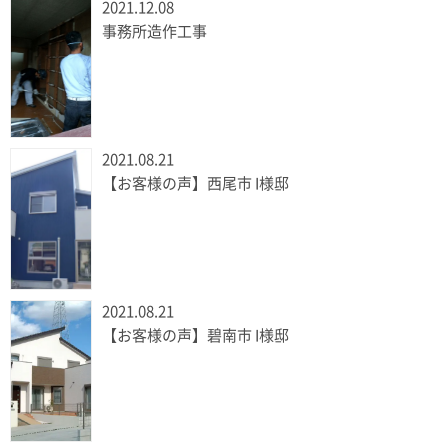
2021.12.08
事務所造作工事
2021.08.21
【お客様の声】西尾市 I様邸
2021.08.21
【お客様の声】碧南市 I様邸