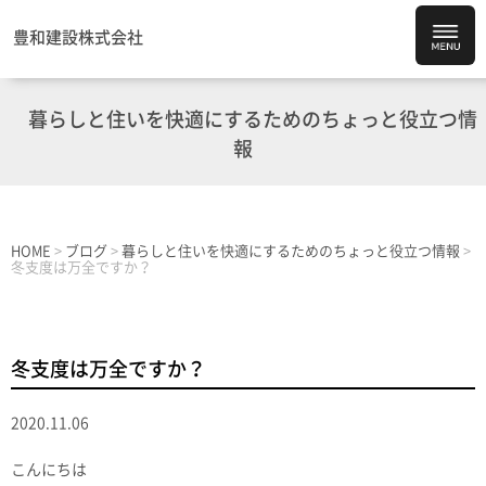
豊和建設株式会社
暮らしと住いを快適にするためのちょっと役立つ情
報
HOME
>
ブログ
>
暮らしと住いを快適にするためのちょっと役立つ情報
>
冬支度は万全ですか？
冬支度は万全ですか？
2020.11.06
こんにちは