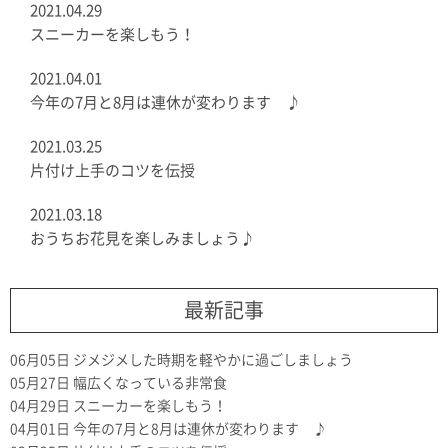
2021.04.29
スニーカーを楽しもう！
2021.04.01
今年の7月と8月は連休が変わります ♪
2021.03.25
片付け上手のコツを伝授
2021.03.18
おうちお花見を楽しみましょう♪
最新記事
06月05日
ジメジメした時期を軽やかに過ごしましょう
05月27日
幅広くなっている非常食
04月29日
スニーカーを楽しもう！
04月01日
今年の7月と8月は連休が変わります ♪