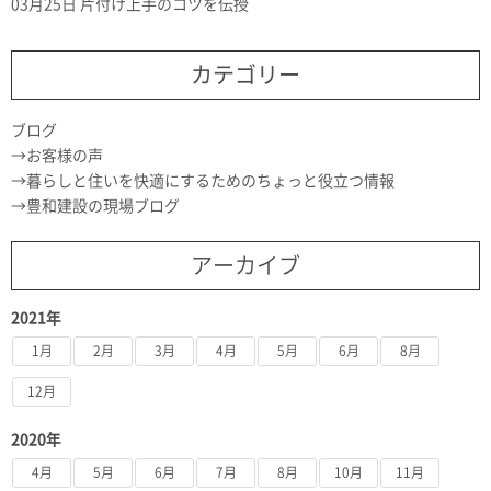
03月25日
片付け上手のコツを伝授
カテゴリー
ブログ
お客様の声
暮らしと住いを快適にするためのちょっと役立つ情報
豊和建設の現場ブログ
アーカイブ
2021年
1月
2月
3月
4月
5月
6月
8月
12月
2020年
4月
5月
6月
7月
8月
10月
11月