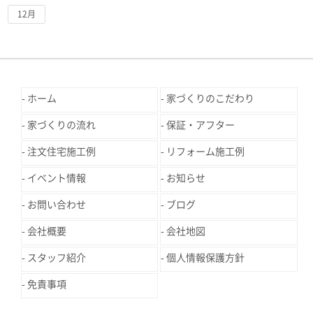
12月
ホーム
家づくりのこだわり
家づくりの流れ
保証・アフター
注文住宅施工例
リフォーム施工例
イベント情報
お知らせ
お問い合わせ
ブログ
会社概要
会社地図
スタッフ紹介
個人情報保護方針
免責事項