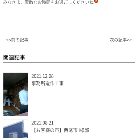
みなさま、素敵なお時間をお過ごしくださいね
<<前の記事
次の記事>>
関連記事
2021.12.08
事務所造作工事
2021.08.21
【お客様の声】西尾市 I様邸