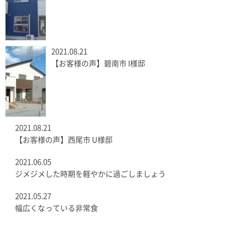
2021.08.21
【お客様の声】碧南市 I様邸
2021.08.21
【お客様の声】西尾市 U様邸
2021.06.05
ジメジメした時期を軽やかに過ごしましょう
2021.05.27
幅広くなっている非常食